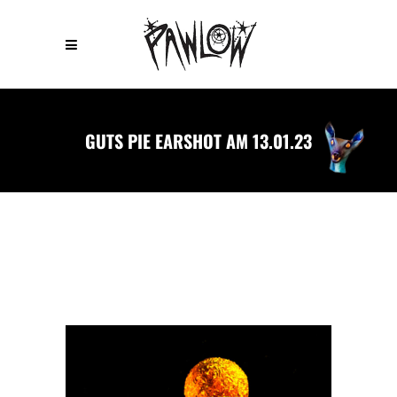
GUTS PIE EARSHOT AM 13.01.23