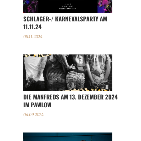
SCHLAGER-/ KARNEVALSPARTY AM
11.11.24
08.11.2024
DIE MANFREDS AM 13. DEZEMBER 2024
IM PAWLOW
04.09.2024