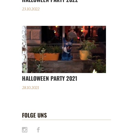
23.10.2022
HALLOWEEN PARTY 2021
28.10.2021
FOLGE UNS