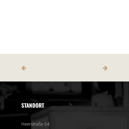
STANDORT
Heerstraße 64