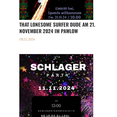
THAT LONESOME SURFER DUDE AM 21.
NOVEMBER 2024 IM PAWLOW
08.11.2024