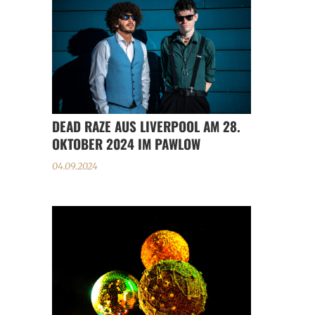
DEAD RAZE AUS LIVERPOOL AM 28.
OKTOBER 2024 IM PAWLOW
04.09.2024