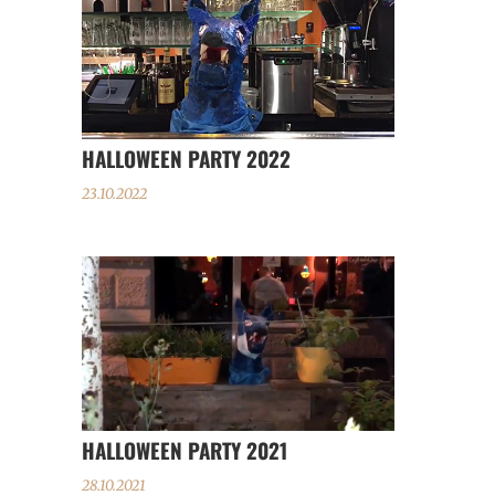
HALLOWEEN PARTY 2022
23.10.2022
HALLOWEEN PARTY 2021
28.10.2021