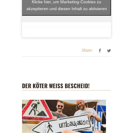
Klicke hier, um Marketing-Cookies zu
akzeptieren und diesen Inhalt zu aktivieren
Share:
DER KÖTER WEISS BESCHEID!