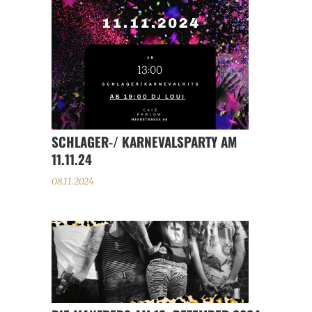
SCHLAGER-/ KARNEVALSPARTY AM
11.11.24
08.11.2024