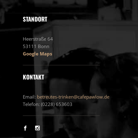
STANDORT
Heerstraße 64
53111 Bonn
Google Maps
KONTAKT
Email:
betreutes-trinken@cafepawlow.de
Telefon: (0228) 653603