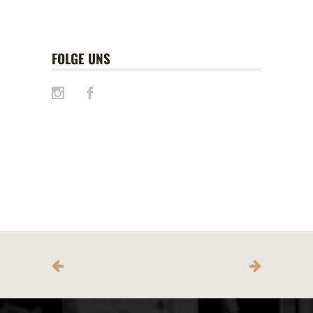
FOLGE UNS