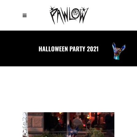
HALLOWEEN PARTY 2021