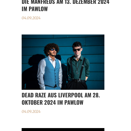
DIE MANFREDS AM 13. DEZEMBER 2024
IM PAWLOW
04.09.2024
DEAD RAZE AUS LIVERPOOL AM 28.
OKTOBER 2024 IM PAWLOW
04.09.2024