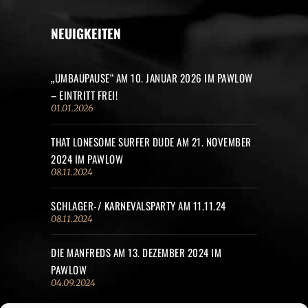
NEUIGKEITEN
„UMBAUPAUSE“ AM 10. JANUAR 2026 IM PAWLOW
– EINTRITT FREI!
01.01.2026
THAT LONESOME SURFER DUDE AM 21. NOVEMBER
2024 IM PAWLOW
08.11.2024
SCHLAGER-/ KARNEVALSPARTY AM 11.11.24
08.11.2024
DIE MANFREDS AM 13. DEZEMBER 2024 IM
PAWLOW
04.09.2024