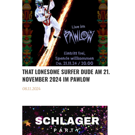
THAT LONESOME SURFER DUDE AM 21.
NOVEMBER 2024 IM PAWLOW
08.11.2024