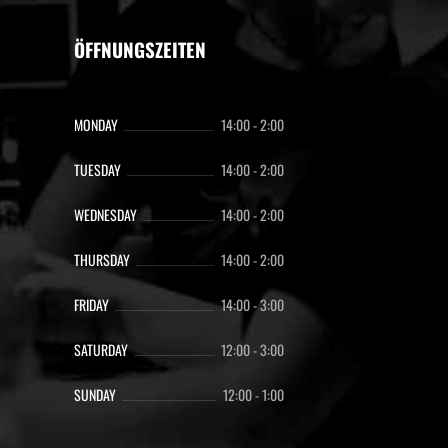
ÖFFNUNGSZEITEN
MONDAY
14:00
-
2:00
TUESDAY
14:00
-
2:00
WEDNESDAY
14:00
-
2:00
THURSDAY
14:00
-
2:00
FRIDAY
14:00
-
3:00
SATURDAY
12:00
-
3:00
SUNDAY
12:00
-
1:00